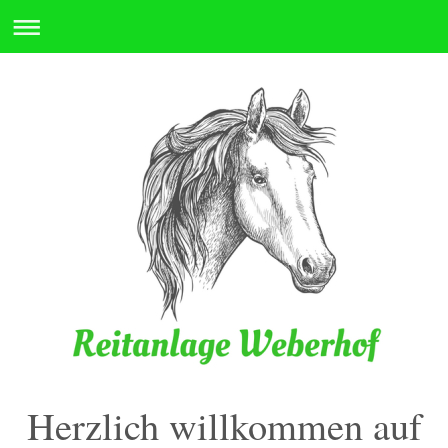
Herzlich willkommen auf