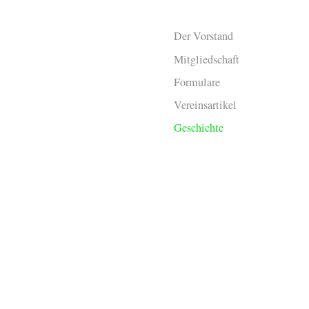
Der Vorstand
Mitgliedschaft
Formulare
Vereinsartikel
Geschichte