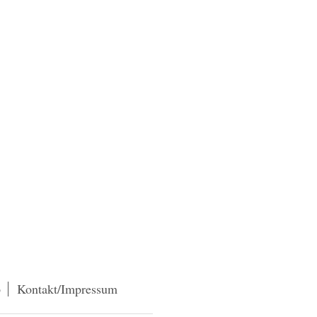
p
Kontakt/Impressum